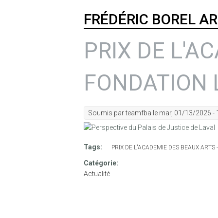
FRÉDÉRIC BOREL A
PRIX DE L'A
FONDATION 
Soumis par
teamfba
le mar, 01/13/2026 - 
Tags:
PRIX DE L'ACADEMIE DES BEAUX ARTS
Catégorie:
Actualité