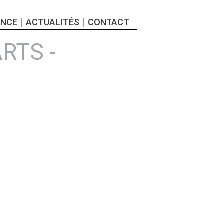
ENCE
ACTUALITÉS
CONTACT
RTS -