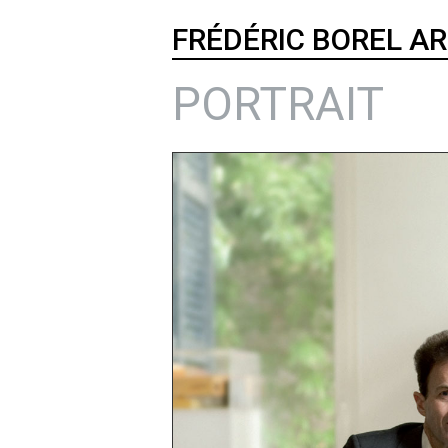
FRÉDÉRIC BOREL A
PORTRAIT